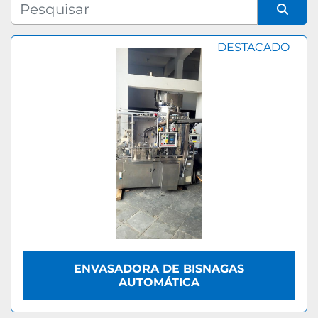
Fabricante
Organizar por
DESTACADO
Modelo
ENVASADORA DE BISNAGAS
AUTOMÁTICA