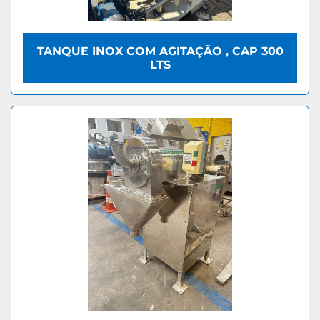
TANQUE INOX COM AGITAÇÃO , CAP 300
LTS