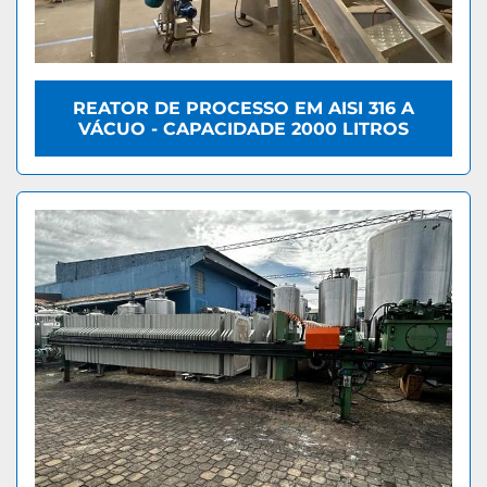
REATOR DE PROCESSO EM AISI 316 A
VÁCUO - CAPACIDADE 2000 LITROS