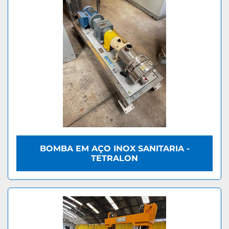
BOMBA EM AÇO INOX SANITARIA -
TETRALON