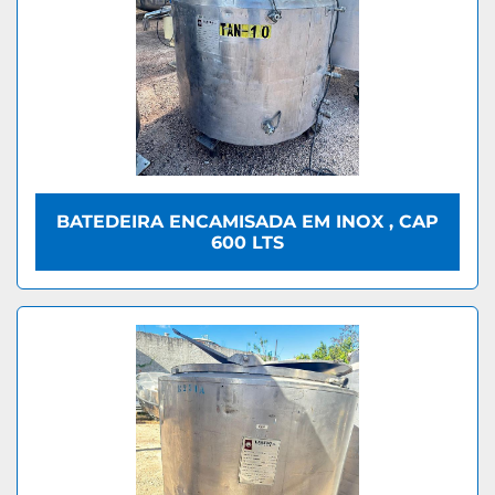
BATEDEIRA ENCAMISADA EM INOX , CAP
600 LTS