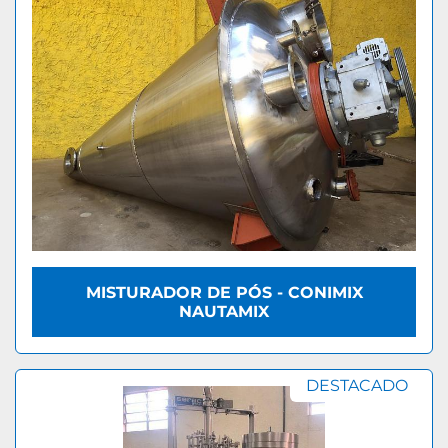
MISTURADOR DE PÓS - CONIMIX
NAUTAMIX
DESTACADO