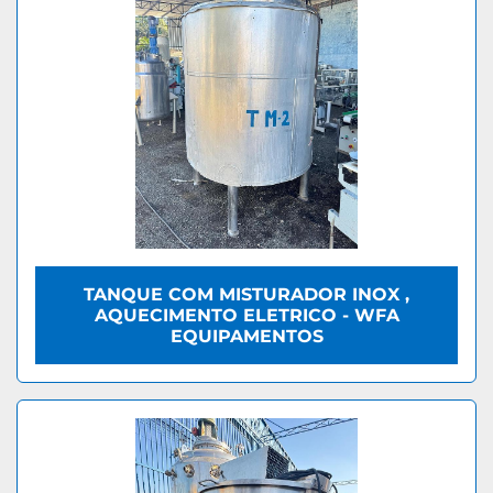
TANQUE COM MISTURADOR INOX ,
AQUECIMENTO ELETRICO - WFA
EQUIPAMENTOS