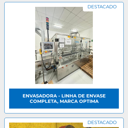
DESTACADO
ENVASADORA - LINHA DE ENVASE
COMPLETA, MARCA OPTIMA
DESTACADO