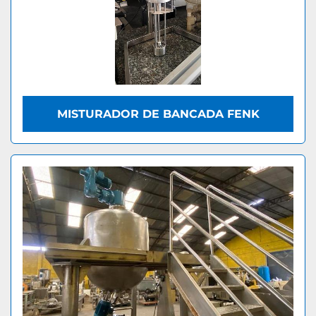
MISTURADOR DE BANCADA FENK