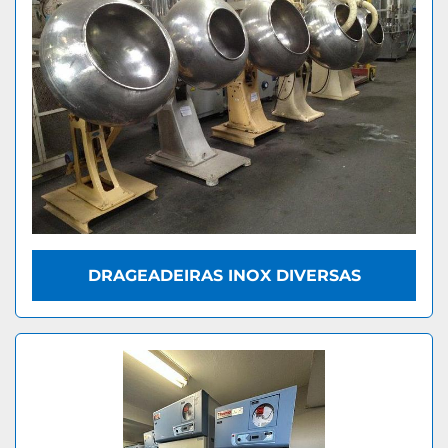
DRAGEADEIRAS INOX DIVERSAS