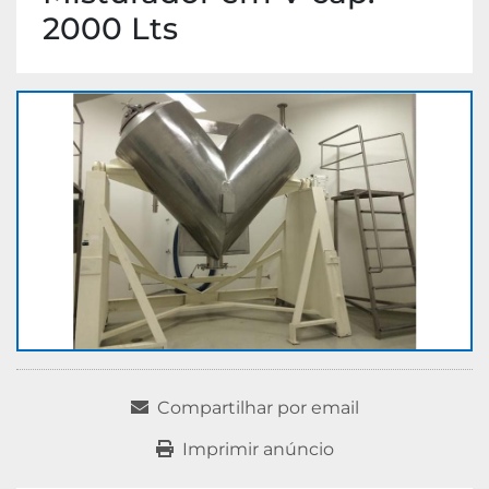
2000 Lts
Compartilhar por email
Imprimir anúncio