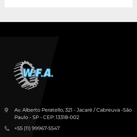
Av. Alberto Peratello, 321 - Jacaré / Cabreuva -São
Paulo - SP - CEP: 13318-002
+55 (11) 99967-5547