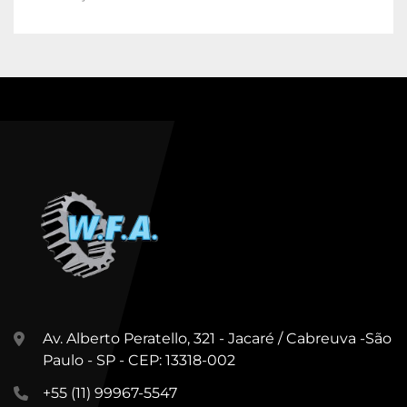
Av. Alberto Peratello, 321 - Jacaré / Cabreuva -São
Paulo - SP - CEP: 13318-002
+55 (11) 99967-5547