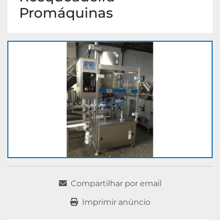
Promáquinas
Compartilhar por email
Imprimir anúncio