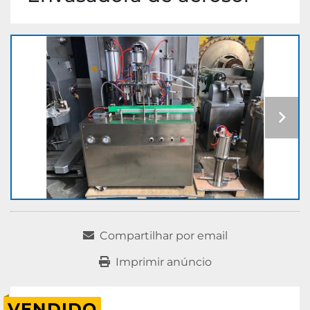
Compartilhar por email
Imprimir anúncio
VENDIDO