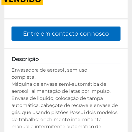
Entre em contacto connosco
Descrição
Envasadora de aerosol , sem uso .

completa .

Máquina de envase semi-automática de 
aerosol , alimentação de latas por impulso. 
Envase de liquido, colocação de tampa 
automática, cabeçote de recrave e envase de 
gás. que usando pistões Possui dois modelos 
de trabalho: enchimento intermitente 
manual e intermitente automático de 