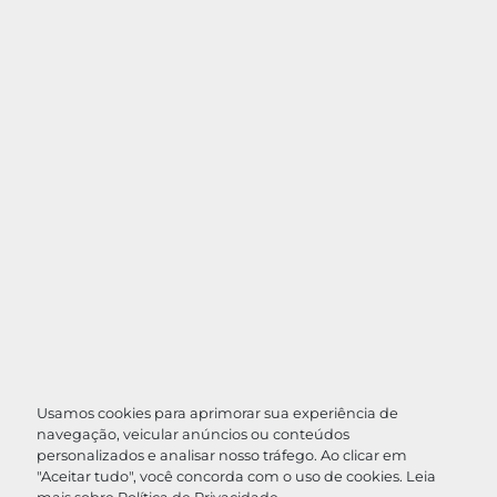
Usamos cookies para aprimorar sua experiência de
navegação, veicular anúncios ou conteúdos
personalizados e analisar nosso tráfego. Ao clicar em
"Aceitar tudo", você concorda com o uso de cookies. Leia