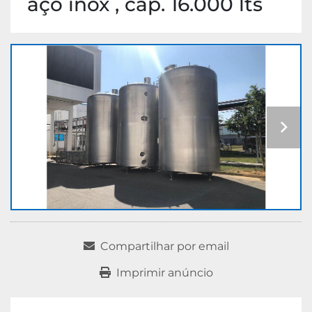
aço inox , cap. 16.000 lts
Compartilhar por email
Imprimir anúncio