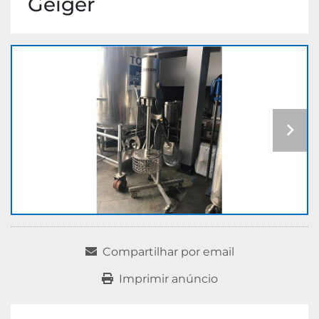
Geiger
Compartilhar por email
Imprimir anúncio