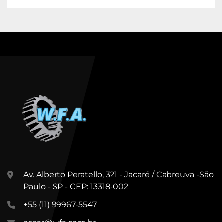
Av. Alberto Peratello, 321 - Jacaré / Cabreuva -São
Paulo - SP - CEP: 13318-002
+55 (11) 99967-5547