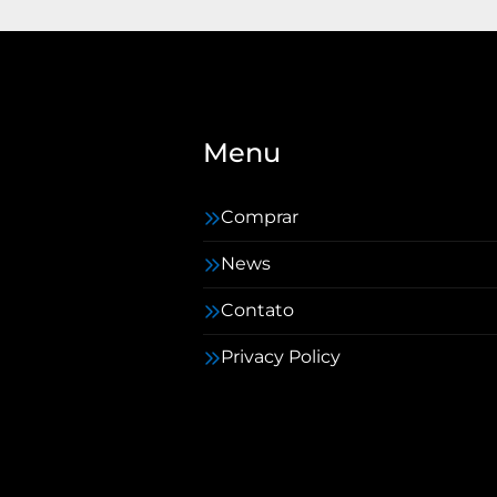
Menu
Comprar
News
Contato
Privacy Policy