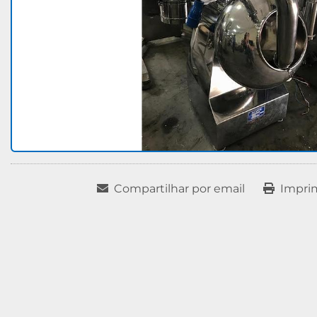
Compartilhar por email
Impri