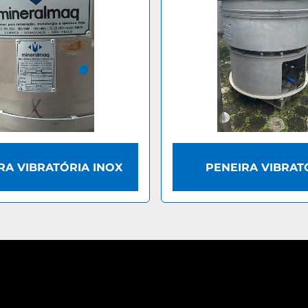
RA VIBRATÓRIA INOX
PENEIRA VIBRAT