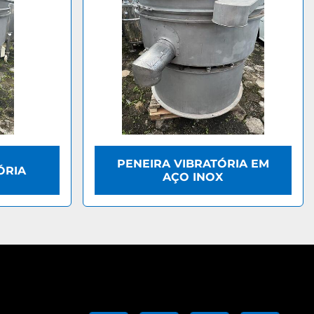
PENEIRA VIBRATÓRIA EM
ÓRIA
AÇO INOX