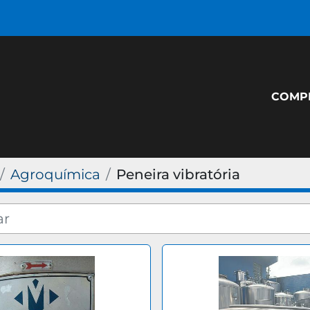
COM
Agroquímica
Peneira vibratória