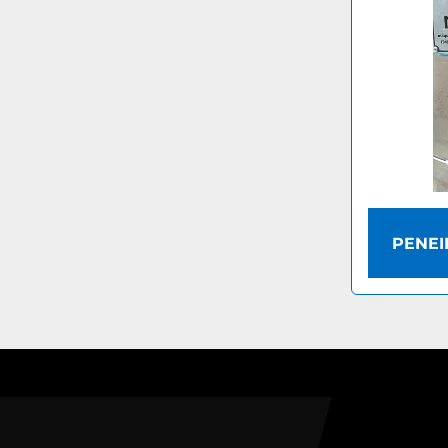
PENEI