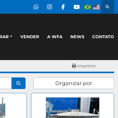
Pesqu
whatsapp
instagram
facebook
youtube
PRAR
VENDER
A WFA
NEWS
CONTATO
Imprimir
Organizar por