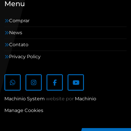
Menu
Comprar
News
Contato
Privacy Policy
whatsapp
instagram
facebook
youtube
Machinio System
website por
Machinio
Manage Cookies