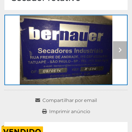
Compartilhar por email
Imprimir anúncio
VENDIDO