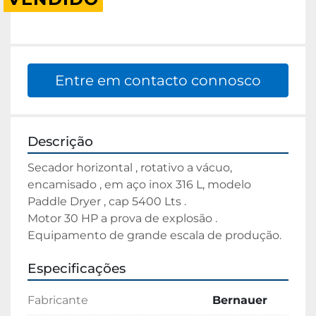
Entre em contacto connosco
Descrição
Secador horizontal , rotativo a vácuo, 
encamisado , em aço inox 316 L, modelo 
Paddle Dryer , cap 5400 Lts .

Motor 30 HP a prova de explosão .

Equipamento de grande escala de produção.
Especificações
Fabricante
Bernauer