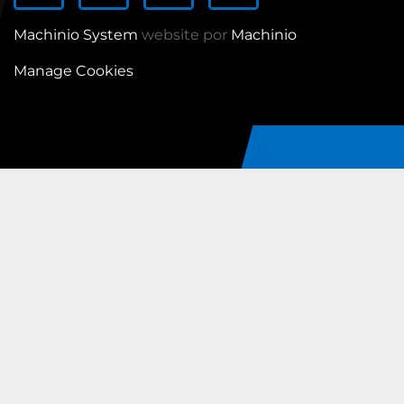
Machinio System
website por
Machinio
Manage Cookies