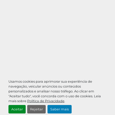
Usamos cookies para aprimorar sua experiência de
navegação, veicular anúncios ou conteúdos
personalizados e analisar nosso tráfego. Ao clicar em
"Aceitar tudo", você concorda com o uso de cookies. Leia
mais sobre
Política de Privacidade
.
Aceitar
Rejeitar
Saber mais