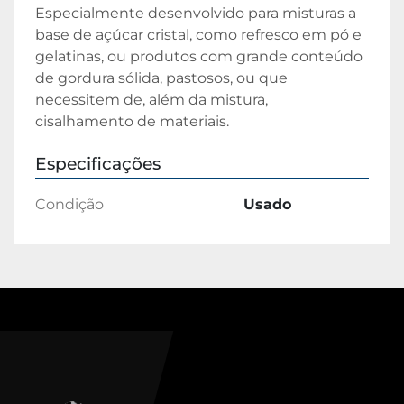
Especialmente desenvolvido para misturas a 
base de açúcar cristal, como refresco em pó e 
gelatinas, ou produtos com grande conteúdo 
de gordura sólida, pastosos, ou que 
necessitem de, além da mistura, 
cisalhamento de materiais.
Especificações
Condição
Usado