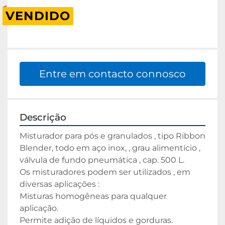
VENDIDO
Entre em contacto connosco
Descrição
Misturador para pós e granulados , tipo Ribbon 
Blender, todo em aço inox, , grau alimentício , 
válvula de fundo pneumática , cap. 500 L.

Os misturadores podem ser utilizados , em 
diversas aplicações :

Misturas homogêneas para qualquer 
aplicação.

Permite adição de líquidos e gorduras.
