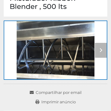
Blender , 500 lts
Compartilhar por email
Imprimir anúncio