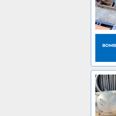
BOMBA