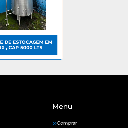
E DE ESTOCAGEM EM
OX , CAP 5000 LTS
Menu
Comprar