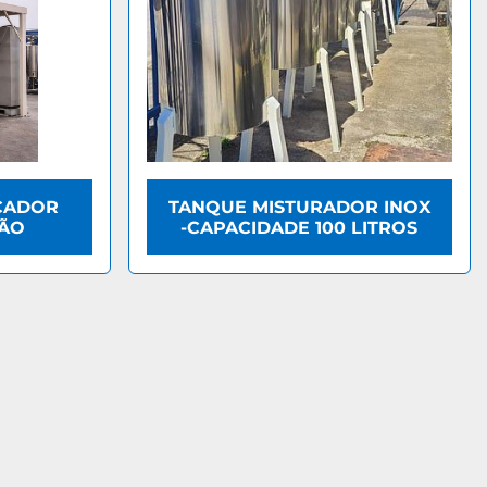
ECADOR
TANQUE MISTURADOR INOX
ÇÃO
-CAPACIDADE 100 LITROS