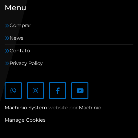
Menu
Comprar
News
Contato
Privacy Policy
whatsapp
instagram
facebook
youtube
Machinio System
website por
Machinio
Manage Cookies