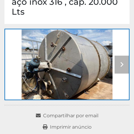
aço inox 316 , cap. 20.000
Lts
Compartilhar por email
Imprimir anúncio