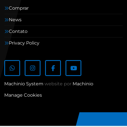
Comprar
News
Contato
Privacy Policy
whatsapp
instagram
facebook
youtube
Machinio System
website por
Machinio
Manage Cookies