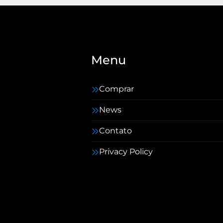
Menu
Comprar
News
Contato
Privacy Policy