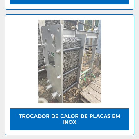
TROCADOR DE CALOR DE PLACAS EM
INOX