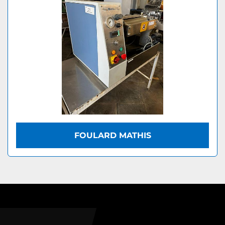
FOULARD MATHIS