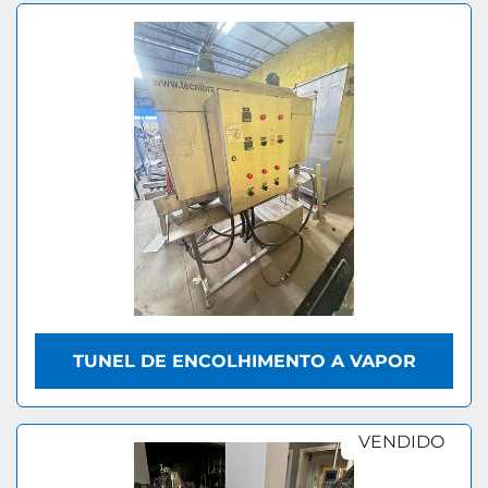
TUNEL DE ENCOLHIMENTO A VAPOR
VENDIDO