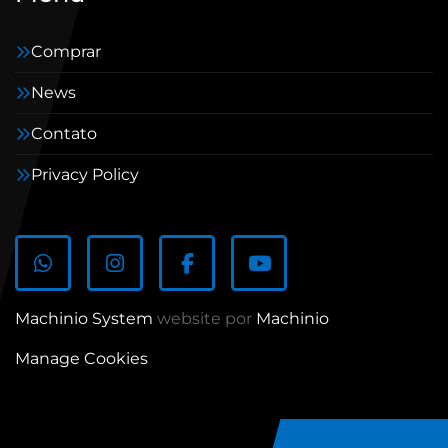
Comprar
News
Contato
Privacy Policy
whatsapp
instagram
facebook
youtube
Machinio System
website por
Machinio
Manage Cookies