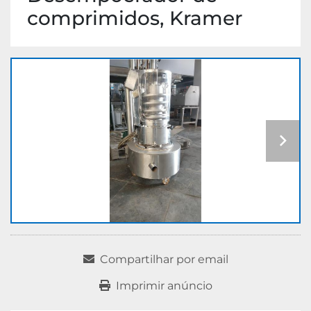
comprimidos, Kramer
Compartilhar por email
Imprimir anúncio