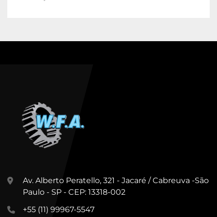
Av. Alberto Peratello, 321 - Jacaré / Cabreuva -São
Paulo - SP - CEP: 13318-002
+55 (11) 99967-5547