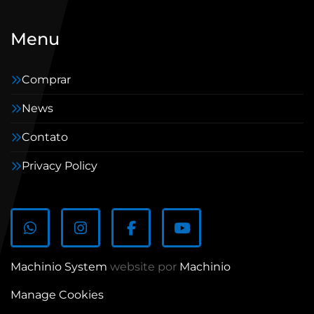
Menu
Comprar
News
Contato
Privacy Policy
whatsapp
instagram
facebook
youtube
Machinio System
website por
Machinio
Manage Cookies