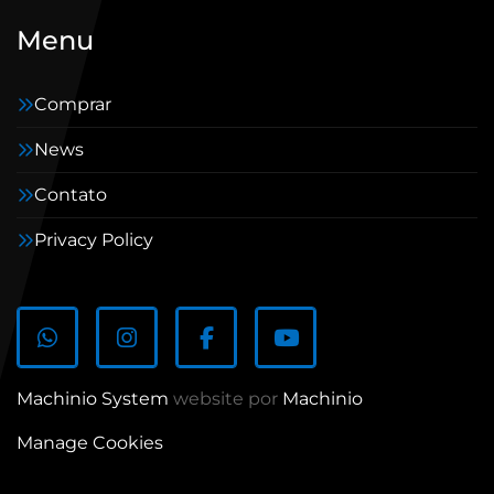
Menu
Comprar
News
Contato
Privacy Policy
whatsapp
instagram
facebook
youtube
Machinio System
website por
Machinio
Manage Cookies