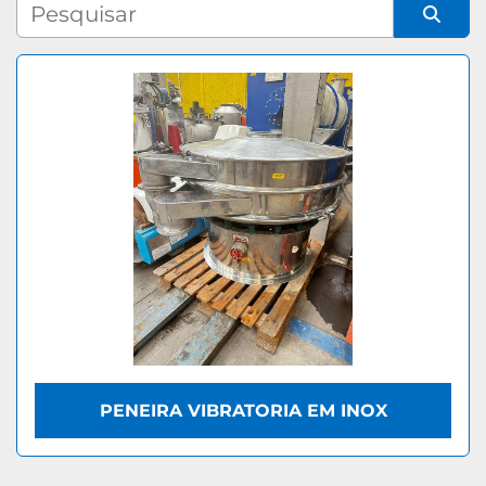
Fabricante
Organizar por
Modelo
PENEIRA VIBRATORIA EM INOX