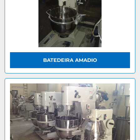
BATEDEIRA AMADIO