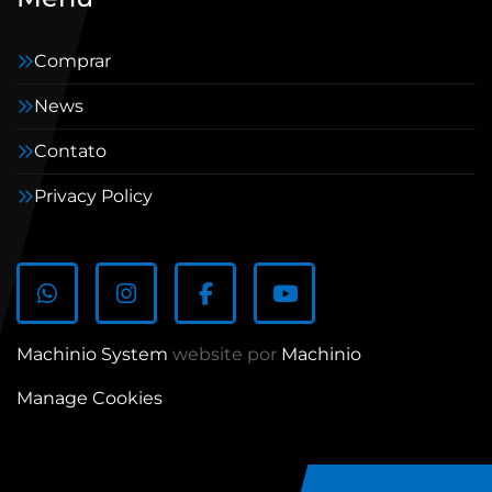
Comprar
News
Contato
Privacy Policy
whatsapp
instagram
facebook
youtube
Machinio System
website por
Machinio
Manage Cookies