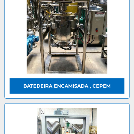
BATEDEIRA ENCAMISADA , CEPEM