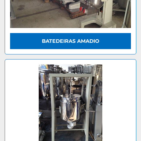
BATEDEIRAS AMADIO