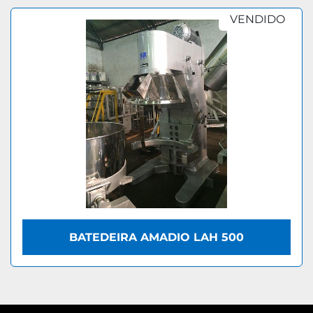
VENDIDO
BATEDEIRA AMADIO LAH 500