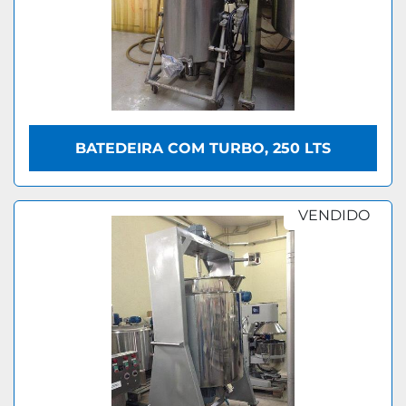
BATEDEIRA COM TURBO, 250 LTS
VENDIDO