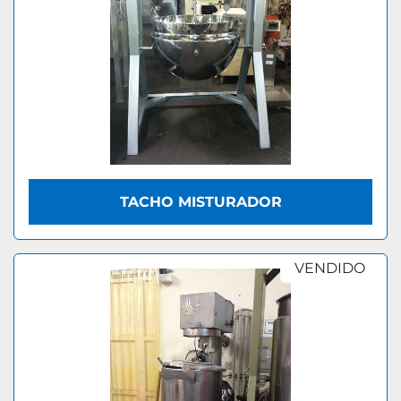
TACHO MISTURADOR
VENDIDO