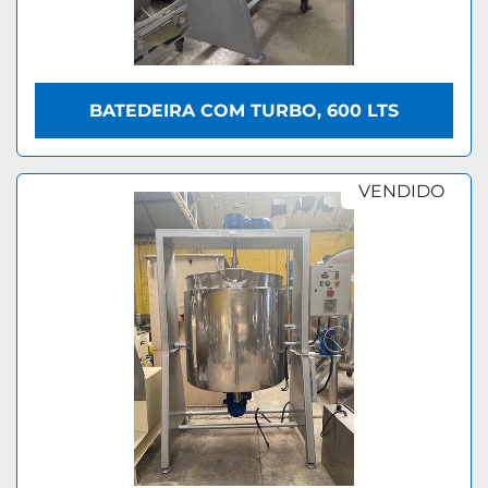
BATEDEIRA COM TURBO, 600 LTS
VENDIDO