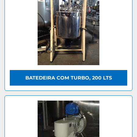
BATEDEIRA COM TURBO, 200 LTS