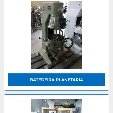
BATEDEIRA PLANETÁRIA