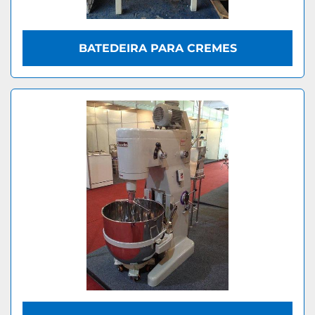
BATEDEIRA PARA CREMES