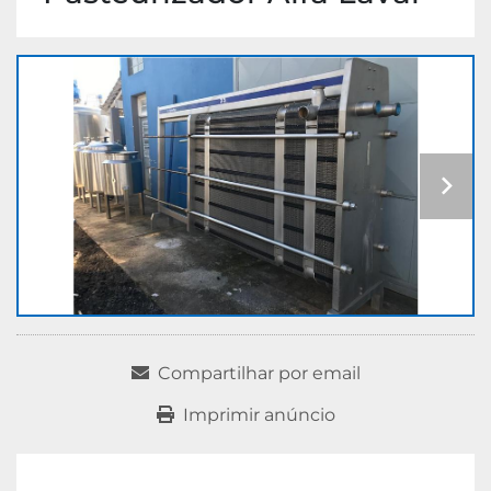
Compartilhar por email
Imprimir anúncio