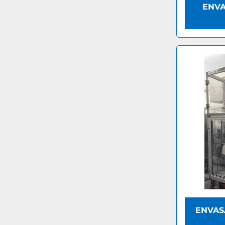
ENVA
ENVAS