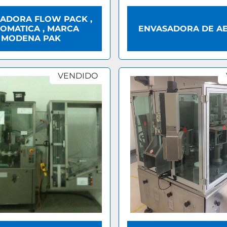
ADORA FLOW PACK ,
OMATICA , MARCA
ENVASADORA DE A
MODENA PAK
VENDIDO