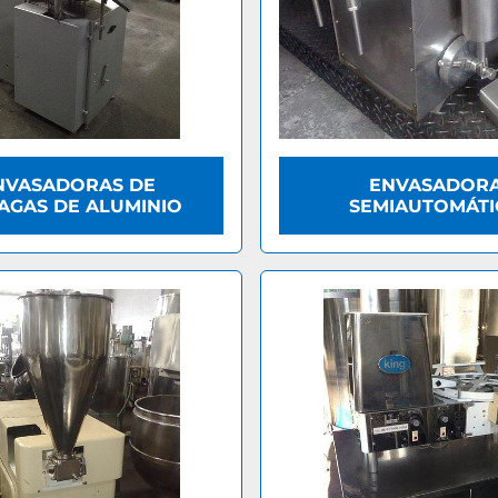
NVASADORAS DE
ENVASADOR
AGAS DE ALUMINIO
SEMIAUTOMÁTI