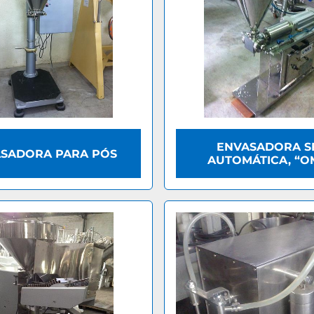
ENVASADORA S
SADORA PARA PÓS
AUTOMÁTICA, “O