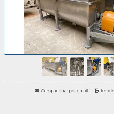
Compartilhar por email
Impri