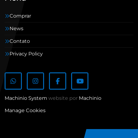
Comprar
News
Contato
Privacy Policy
whatsapp
instagram
facebook
youtube
Machinio System
website por
Machinio
Manage Cookies