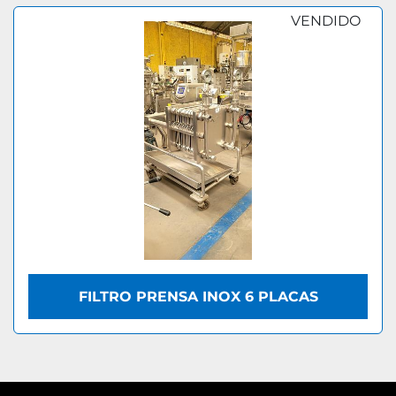
VENDIDO
FILTRO PRENSA INOX 6 PLACAS