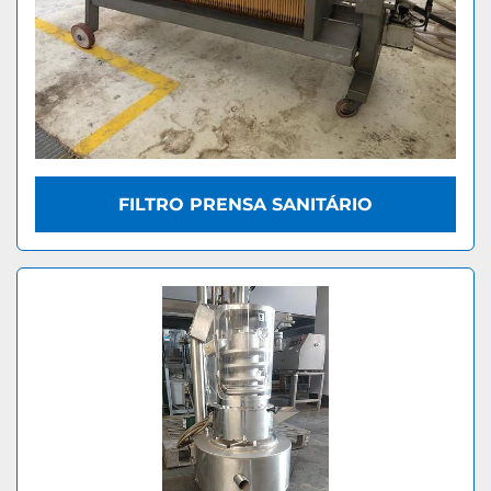
FILTRO PRENSA SANITÁRIO