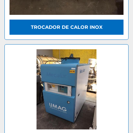
TROCADOR DE CALOR INOX