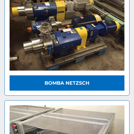
BOMBA NETZSCH