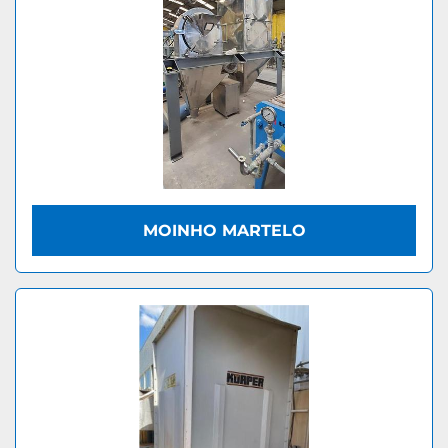
MOINHO MARTELO