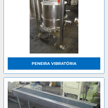
PENEIRA VIBRATÓRIA