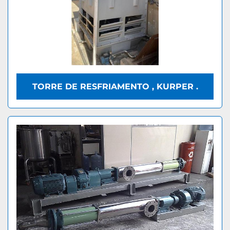
TORRE DE RESFRIAMENTO , KURPER .