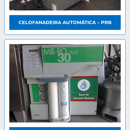
CELOFANADEIRA AUTOMÁTICA – PRB