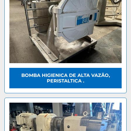
BOMBA HIGIENICA DE ALTA VAZÃO,
PERISTALTICA .