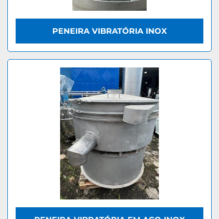
PENEIRA VIBRATÓRIA INOX