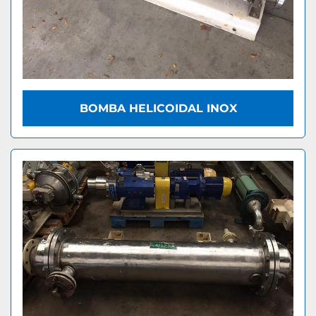
BOMBA HELICOIDAL INOX