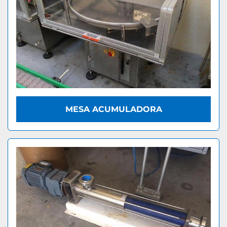
MESA ACUMULADORA