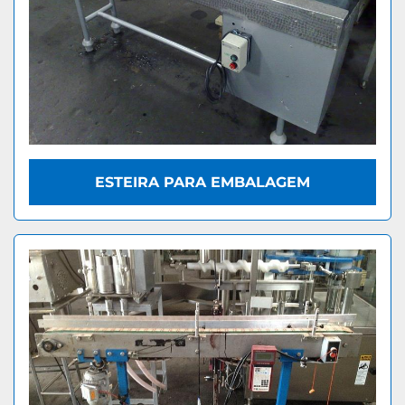
ESTEIRA PARA EMBALAGEM