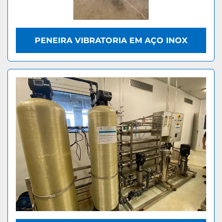
PENEIRA VIBRATORIA EM AÇO INOX