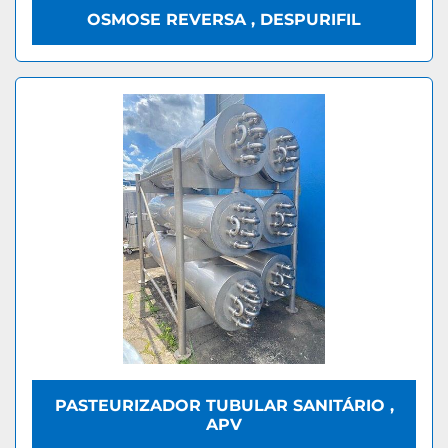
OSMOSE REVERSA , DESPURIFIL
PASTEURIZADOR TUBULAR SANITÁRIO ,
APV