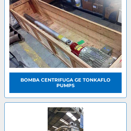
BOMBA CENTRIFUGA GE TONKAFLO
PUMPS