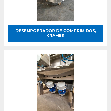
DESEMPOERADOR DE COMPRIMIDOS,
KRAMER