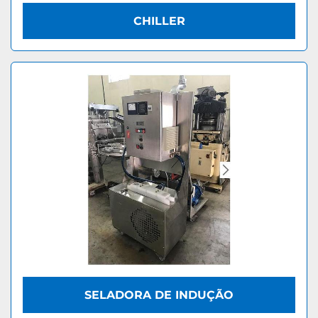
CHILLER
SELADORA DE INDUÇÃO