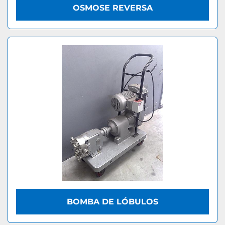
OSMOSE REVERSA
BOMBA DE LÓBULOS