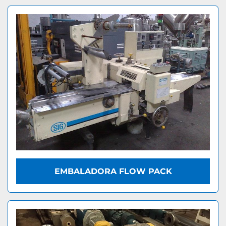
EMBALADORA FLOW PACK