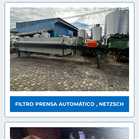
FILTRO PRENSA AUTOMÁTICO , NETZSCH