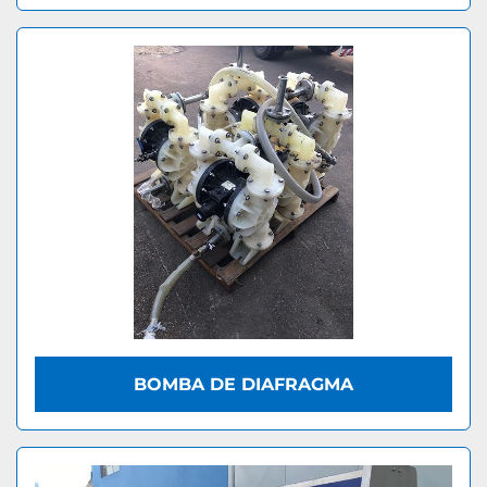
BOMBA DE DIAFRAGMA