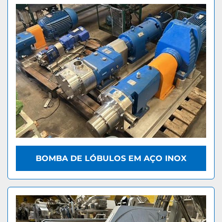
BOMBA DE LÓBULOS EM AÇO INOX