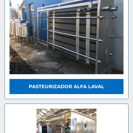
PASTEURIZADOR ALFA LAVAL