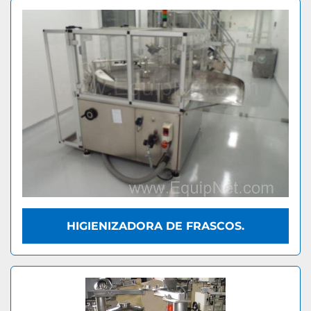
HIGIENIZADORA DE FRASCOS.