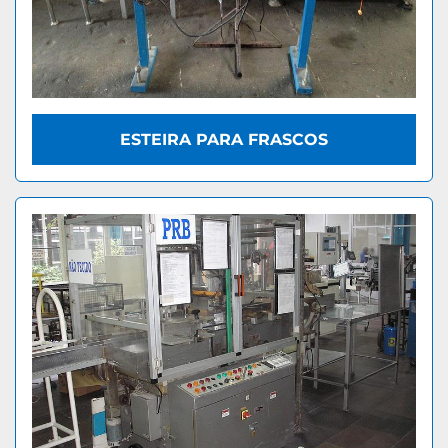
ESTEIRA PARA FRASCOS