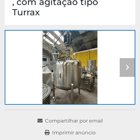
, com agitação tipo
Turrax
Compartilhar por email
Imprimir anúncio