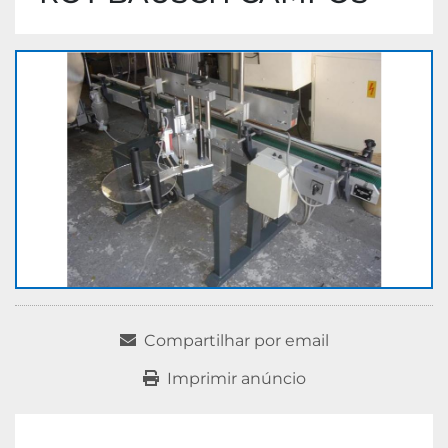
Compartilhar por email
Imprimir anúncio