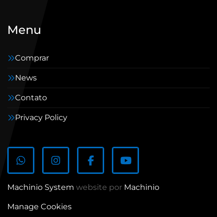
Menu
Comprar
News
Contato
Privacy Policy
whatsapp
instagram
facebook
youtube
Machinio System
website por
Machinio
Manage Cookies