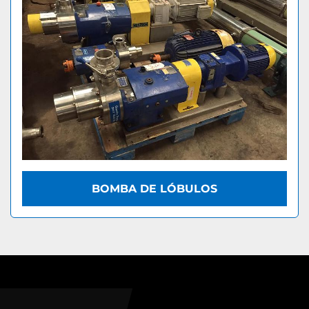
BOMBA DE LÓBULOS