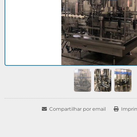
Compartilhar por email
Impri