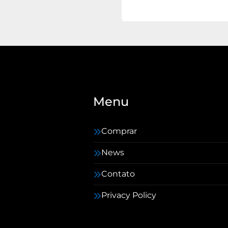
Menu
Comprar
News
Contato
Privacy Policy