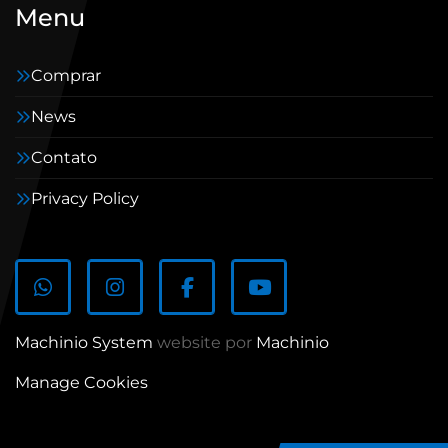
Menu
Comprar
News
Contato
Privacy Policy
whatsapp
instagram
facebook
youtube
Machinio System
website por
Machinio
Manage Cookies