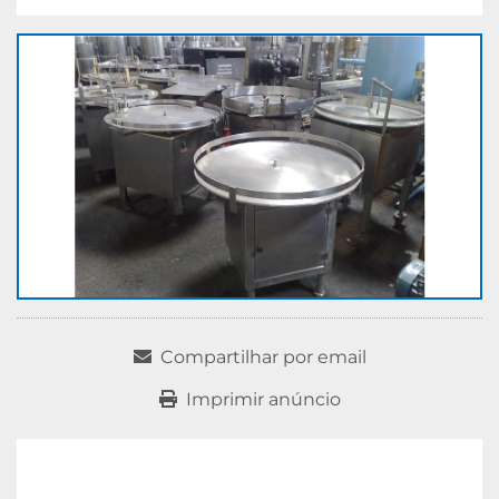
Compartilhar por email
Imprimir anúncio