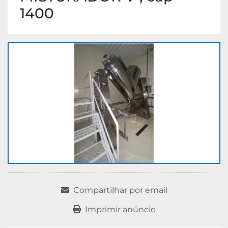
1400
Compartilhar por email
Imprimir anúncio