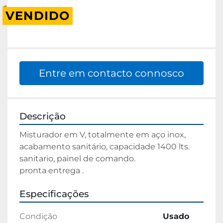
VENDIDO
Entre em contacto connosco
Descrição
Misturador em V, totalmente em aço inox, 
acabamento sanitário, capacidade 1400 lts.

sanitario, painel de comando.

pronta entrega .
Especificações
Condição
Usado