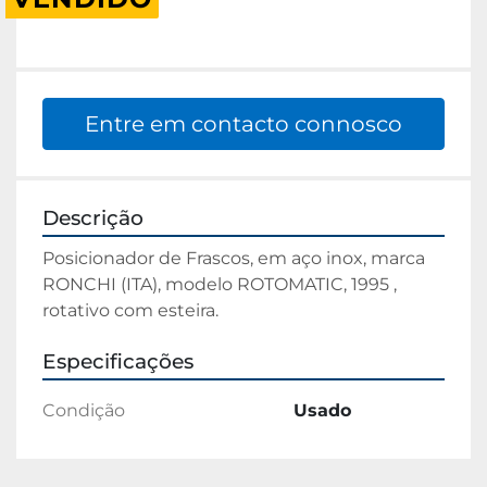
Entre em contacto connosco
Descrição
Posicionador de Frascos, em aço inox, marca 
RONCHI (ITA), modelo ROTOMATIC, 1995 , 
rotativo com esteira.
Especificações
Condição
Usado