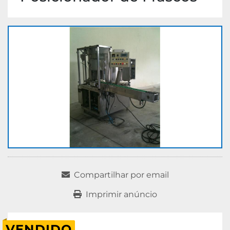
Compartilhar por email
Imprimir anúncio
VENDIDO