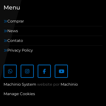
Menu
Comprar
News
Contato
Privacy Policy
whatsapp
instagram
facebook
youtube
Machinio System
website por
Machinio
Manage Cookies