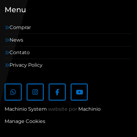
Menu
Comprar
News
Contato
Privacy Policy
whatsapp
instagram
facebook
youtube
Machinio System
website por
Machinio
Manage Cookies