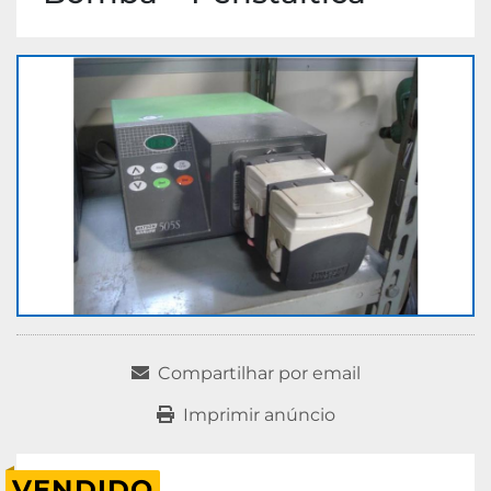
Compartilhar por email
Imprimir anúncio
VENDIDO