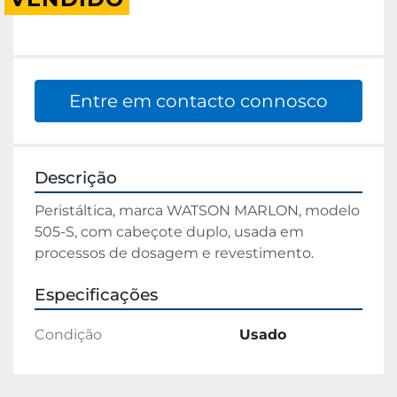
Entre em contacto connosco
Descrição
Peristáltica, marca WATSON MARLON, modelo 
505-S, com cabeçote duplo, usada em 
processos de dosagem e revestimento.
Especificações
Condição
Usado