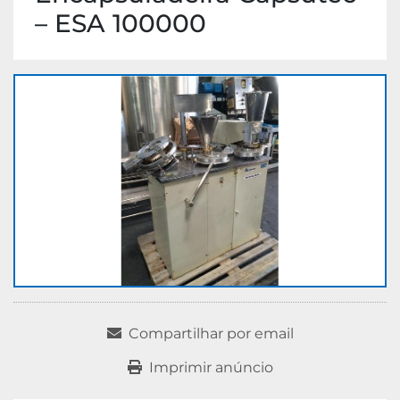
– ESA 100000
Compartilhar por email
Imprimir anúncio