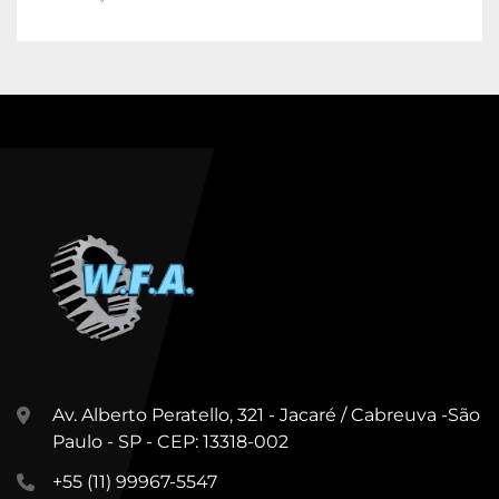
Av. Alberto Peratello, 321 - Jacaré / Cabreuva -São
Paulo - SP - CEP: 13318-002
+55 (11) 99967-5547