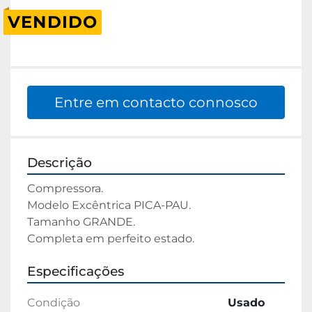
VENDIDO
Entre em contacto connosco
Descrição
Compressora.

Modelo Excêntrica PICA-PAU.

Tamanho GRANDE.

Completa em perfeito estado.
Especificações
Condição
Usado