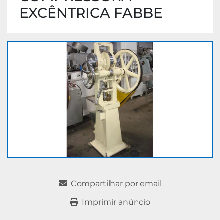
EXCÊNTRICA FABBE
Compartilhar por email
Imprimir anúncio