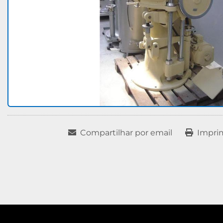
Compartilhar por email
Impri