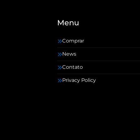
Menu
Comprar
News
Contato
Privacy Policy