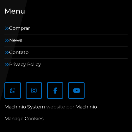
Menu
Comprar
News
Contato
Privacy Policy
whatsapp
instagram
facebook
youtube
Machinio System
website por
Machinio
Manage Cookies