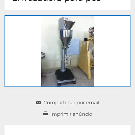
Compartilhar por email
Imprimir anúncio