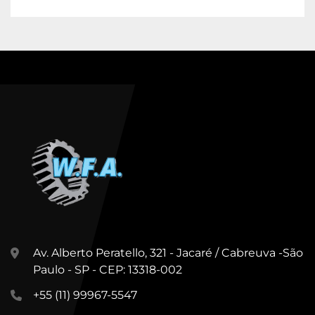
Av. Alberto Peratello, 321 - Jacaré / Cabreuva -São
Paulo - SP - CEP: 13318-002
+55 (11) 99967-5547