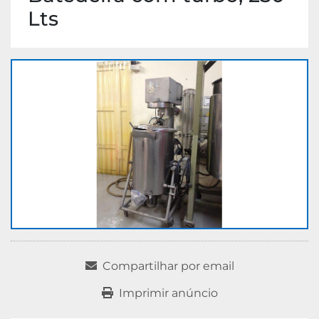
Lts
Compartilhar por email
Imprimir anúncio