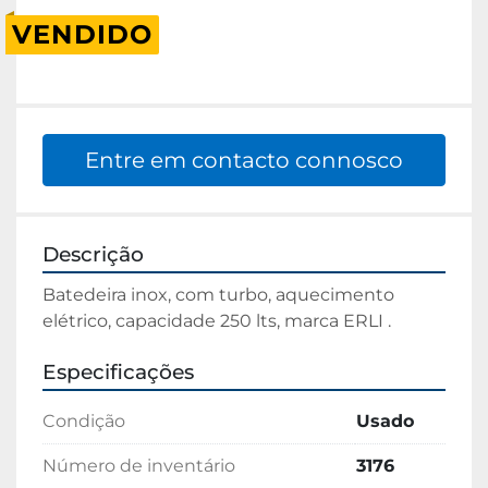
VENDIDO
Entre em contacto connosco
Descrição
Batedeira inox, com turbo, aquecimento 
elétrico, capacidade 250 lts, marca ERLI .
Especificações
Condição
Usado
Número de inventário
3176