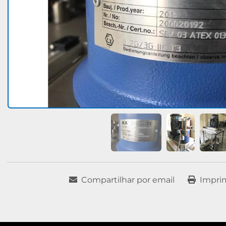
Compartilhar por email
Impri