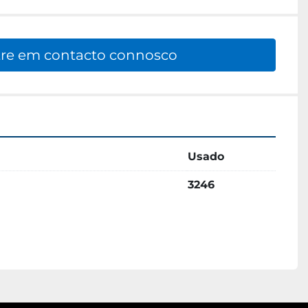
re em contacto connosco
Usado
3246