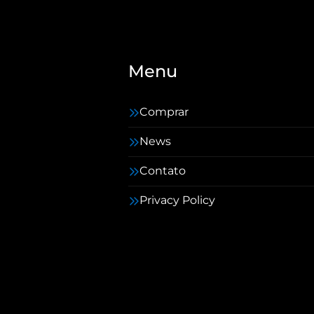
Menu
Comprar
News
Contato
Privacy Policy