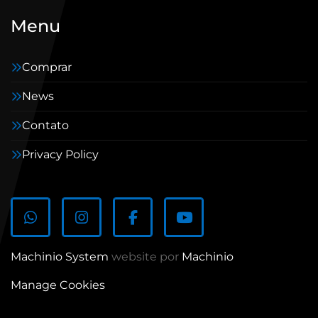
Menu
Comprar
News
Contato
Privacy Policy
whatsapp
instagram
facebook
youtube
Machinio System
website por
Machinio
Manage Cookies