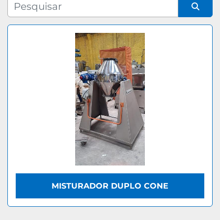
Fabricante
Organizar por
Modelo
MISTURADOR DUPLO CONE