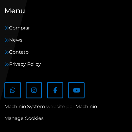
Menu
Comprar
News
Contato
Privacy Policy
whatsapp
instagram
facebook
youtube
Machinio System
website por
Machinio
Manage Cookies