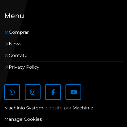
Menu
Comprar
News
Contato
Privacy Policy
whatsapp
instagram
facebook
youtube
Machinio System
website por
Machinio
Manage Cookies