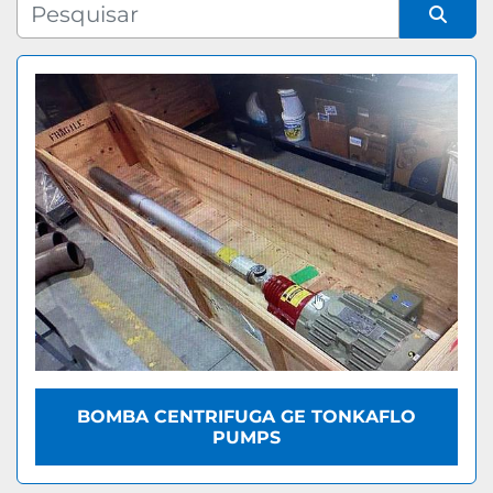
Fabricante
Organizar por
Modelo
BOMBA CENTRIFUGA GE TONKAFLO
PUMPS