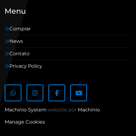
Menu
Comprar
News
Contato
Privacy Policy
whatsapp
instagram
facebook
youtube
Machinio System
website por
Machinio
Manage Cookies