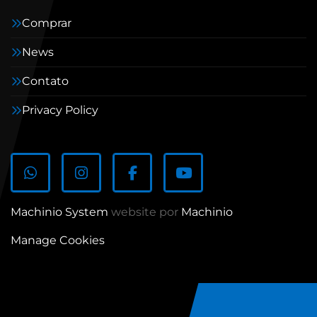
Comprar
News
Contato
Privacy Policy
whatsapp
instagram
facebook
youtube
Machinio System
website por
Machinio
Manage Cookies