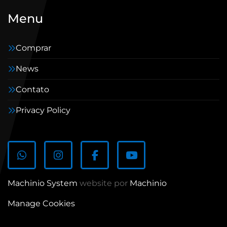
Menu
Comprar
News
Contato
Privacy Policy
whatsapp
instagram
facebook
youtube
Machinio System
website por
Machinio
Manage Cookies