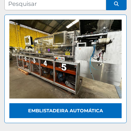
Fabricante
Organizar por
Modelo
EMBLISTADEIRA AUTOMÁTICA