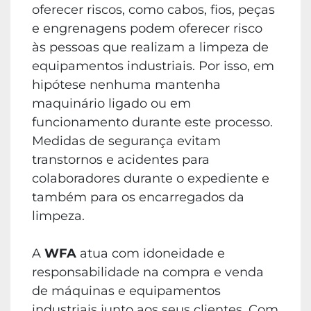
oferecer riscos, como cabos, fios, peças
e engrenagens podem oferecer risco
às pessoas que realizam a limpeza de
equipamentos industriais. Por isso, em
hipótese nenhuma mantenha
maquinário ligado ou em
funcionamento durante este processo.
Medidas de segurança evitam
transtornos e acidentes para
colaboradores durante o expediente e
também para os encarregados da
limpeza.
A
WFA
atua com idoneidade e
responsabilidade na compra e venda
de máquinas e equipamentos
industriais junto aos seus clientes. Com