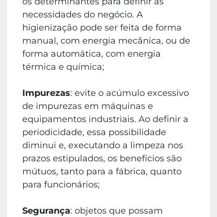
os determinantes para definir as
necessidades do negócio. A
higienização pode ser feita de forma
manual, com energia mecânica, ou de
forma automática, com energia
térmica e química;
Impurezas
: evite o acúmulo excessivo
de impurezas em máquinas e
equipamentos industriais. Ao definir a
periodicidade, essa possibilidade
diminui e, executando a limpeza nos
prazos estipulados, os benefícios são
mútuos, tanto para a fábrica, quanto
para funcionários;
Segurança
: objetos que possam