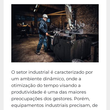
O setor industrial é caracterizado por
um ambiente dinâmico, onde a
otimização do tempo visando a
produtividade é uma das maiores
preocupações dos gestores. Porém,
equipamentos industriais precisam, de