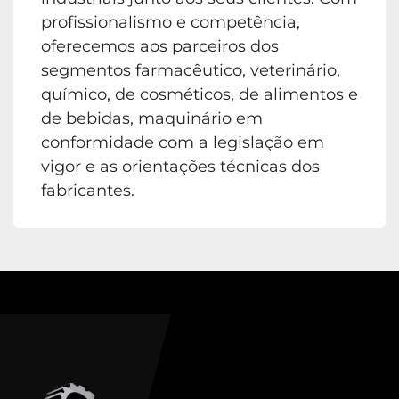
profissionalismo e competência,
oferecemos aos parceiros dos
segmentos farmacêutico, veterinário,
químico, de cosméticos, de alimentos e
de bebidas, maquinário em
conformidade com a legislação em
vigor e as orientações técnicas dos
fabricantes.