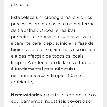
eficiente:
Estabeleça um cronograma: dividir os
processos em etapas é a melhor forma
de trabalhar. O ideal é realizar,
primeiro, a limpeza da sujeira visível e
aparente para, depois, iniciar a fase de
higienização da sujeira mais escondida
e a desinfecção de todos os locais
limpos. A ordenação de fases e tarefas
é fundamental para não pular
nenhuma etapa e limpar 100% o
ambiente;
Necessidades
: o porte da empresa e os
equipamentos industriais deverão ser