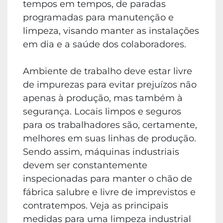
tempos em tempos, de paradas
programadas para manutenção e
limpeza, visando manter as instalações
em dia e a saúde dos colaboradores.
Ambiente de trabalho deve estar livre
de impurezas para evitar prejuízos não
apenas à produção, mas também à
segurança. Locais limpos e seguros
para os trabalhadores são, certamente,
melhores em suas linhas de produção.
Sendo assim, máquinas industriais
devem ser constantemente
inspecionadas para manter o chão de
fábrica salubre e livre de imprevistos e
contratempos. Veja as principais
medidas para uma limpeza industrial