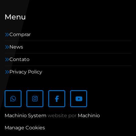
Menu
Comprar
News
Contato
Privacy Policy
whatsapp
instagram
facebook
youtube
Machinio System
website por
Machinio
Manage Cookies