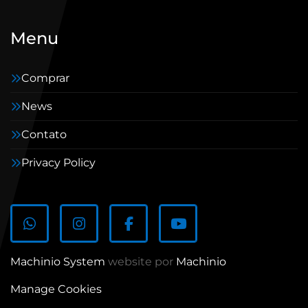
Menu
Comprar
News
Contato
Privacy Policy
whatsapp
instagram
facebook
youtube
Machinio System
website por
Machinio
Manage Cookies